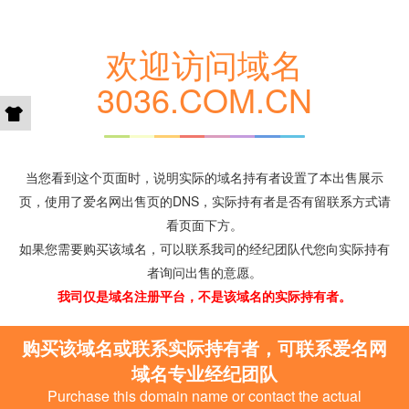
欢迎访问域名
3036.COM.CN
当您看到这个页面时，说明实际的域名持有者设置了本出售展示
页，使用了爱名网出售页的DNS，实际持有者是否有留联系方式请
看页面下方。
如果您需要购买该域名，可以联系我司的经纪团队代您向实际持有
者询问出售的意愿。
我司仅是域名注册平台，不是该域名的实际持有者。
购买该域名或联系实际持有者，可联系爱名网
域名专业经纪团队
Purchase this domain name or contact the actual